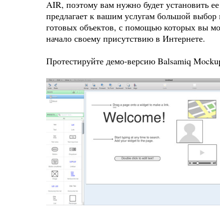
AIR, поэтому вам нужно будет установить ее
предлагает к вашим услугам большой выбор
готовых объектов, с помощью которых вы м
начало своему присутствию в Интернете.
Протестируйте демо-версию Balsamiq Mocku