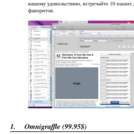
вашему удовольствию, встречайте 10 наших
фаворитов.
1.
Omnigraffle (99.95$)