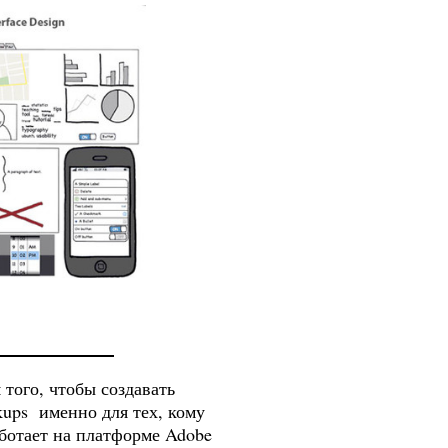
 того, чтобы создавать
kups именно для тех, кому
ботает на платформе Adobe