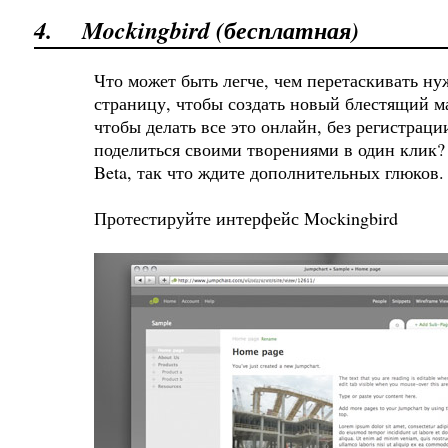
4.
Mockingbird (бесплатная)
Что может быть легче, чем перетаскивать н
страницу, чтобы создать новый блестящий ма
чтобы делать все это онлайн, без регистрац
поделиться своими творениями в один клик?
Beta, так что ждите дополнительных глюков.
Протестируйте интерфейс Mockingbird