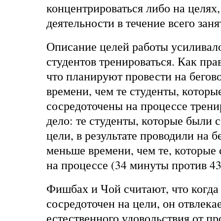
концентрироваться либо на целях,
деятельности в течение всего заня
Описание целей работы усиливал
студентов тренироваться. Как пра
что планируют провести на бегов
времени, чем те студенты, которы
сосредоточены на процессе трени
дело: те студенты, которые были 
цели, в результате проводили на 
меньше времени, чем те, которые
на процессе (34 минуты против 43
Фишбах и Чой считают, что когда
сосредоточен на цели, он отвлекае
естественного удовольствия от п