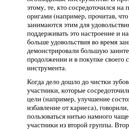
этому, те, кто сосредоточился на 
оригами (например, прочитав, чт
занимаются этим для удовольстви
поддерживать это настроение и на
больше удовольствия во время зан
демонстрировали большую заинте
продолжении и в покупке своего 
инструмента.
Когда дело дошло до чистки зубов
участники, которые сосредоточил
цели (например, улучшение состо
избавление от кариеса), говорили
пользоваться нитью намного чаще 
участники из второй группы. Втор