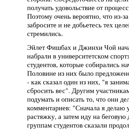
получать удовольствие от процесс
Поэтому очень вероятно, что из-за
забросите и не добьетесь тех целе
стремились.
Эйлет Фишбах и Джинхи Чой начал
набрали в университетском спортз
студентов, которые собирались на
Половине из них было предложено
- как сказал один из них, "я зани
сбросить вес". Другим участника
подумать и описать то, что они де
комментариев: "Сначала я делаю 
растяжку, а затем иду на беговую
группам студентов сказали продо