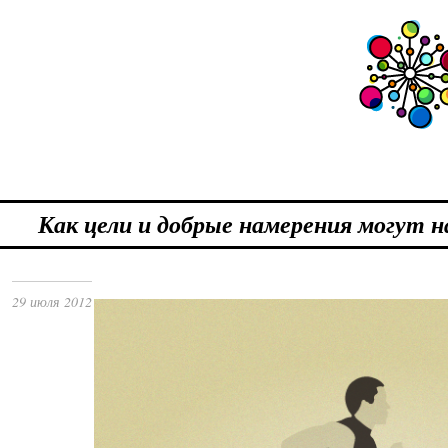
Как цели и добрые намерения могут 
29 июля 2012