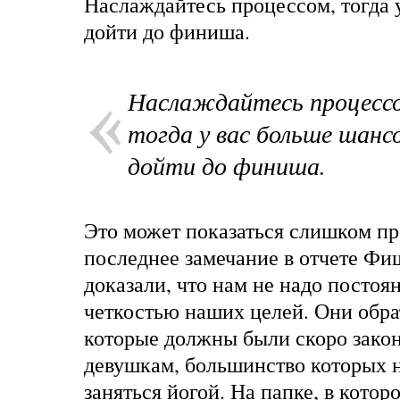
Наслаждайтесь процессом, тогда 
дойти до финиша.
Наслаждайтесь процесс
тогда у вас больше шанс
дойти до финиша.
Это может показаться слишком пр
последнее замечание в отчете Фи
доказали, что нам не надо постоян
четкостью наших целей. Они обра
которые должны были скоро законч
девушкам, большинство которых н
заняться йогой. На папке, в кото