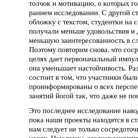
толчок и мотивацию, о которых го
раннем исследовании. С другой с
обложку с текстом, студентки на 
получали меньше удовольствия и
меньшую заинтересованность в с
Поэтому повторим снова, что сос
целях дает первоначальный импуль
она уменьшает настойчивость. Раз
состоит в том, что участники был
проинформированы о всех перспе
занятий йогой так, что даже не по
Это последнее исследование наво
пока наши проекты находятся в ст
нам следует не только сосредоточ