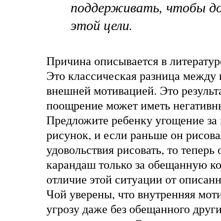
поддерживать, чтобы д
этой цели.
Причина описывается в литератур
Это классическая разница между 
внешней мотивацией. Это результа
поощрение может иметь негативн
Предложите ребенку угощение за
рисунок, и если раньше он рисова
удовольствия рисовать, то теперь 
карандаш только за обещанную ко
отличие этой ситуации от описан
Чой уверены, что внутренняя моти
угрозу даже без обещанного друг