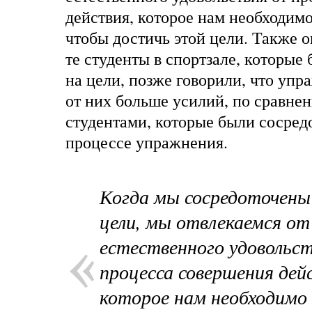
действия, которое нам необходим
чтобы достичь этой цели. Также о
те студенты в спортзале, которые
на цели, позже говорили, что уп
от них больше усилий, по сравне
студентами, которые были сосред
процессе упражнения.
Когда мы сосредоточены
цели, мы отвлекаемся от
естественного удовольс
процесса совершения дей
которое нам необходимо