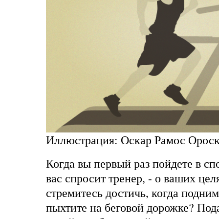
Иллюстрация: Оскар Рамос Орос
Когда вы первый раз пойдете в спо
вас спросит тренер, - о ваших цел
стремитесь достичь, когда подним
пыхтите на беговой дорожке? Пода