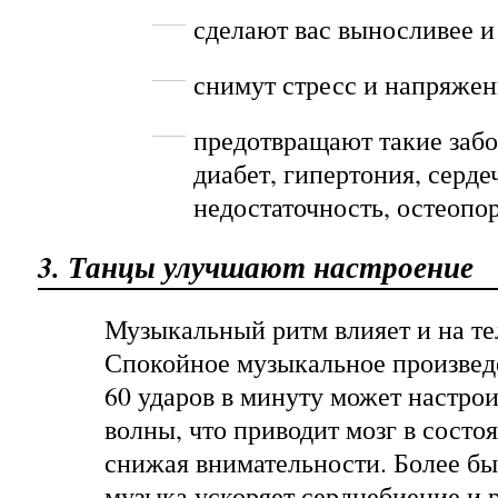
сделают вас выносливее и
снимут стресс и напряжен
предотвращают такие забо
диабет, гипертония, серде
недостаточность, остеопор
3. Танцы улучшают настроение
Музыкальный ритм влияет и на тел
Спокойное музыкальное произвед
60 ударов в минуту может настрои
волны, что приводит мозг в состоя
снижая внимательности. Более бы
музыка ускоряет сердцебиение и 