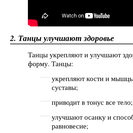
2. Танцы улучшают здоровье
Танцы укрепляют и улучшают здо
форму. Танцы:
укрепляют кости и мышцы
суставы;
приводит в тонус все тело;
улучшают осанку и способ
равновесие;