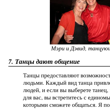
Мэри и Дэвид, танцую
7. Танцы дают общение
Танцы предоставляют возможност
людьми. Каждый вид танца привл
людей, и если вы выберете танец
для вас, вы встретитесь с едино
которыми сможете общаться. Я по