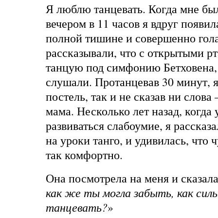
Я люблю танцевать. Когда мне был
вечером в 11 часов я вдруг появил
полной тишине и совершенно гол
рассказывали, что с открытыми рт
танцую под симфонию Бетховена,
слушали. Протанцевав 30 минут, я
постель, так и не сказав ни слова 
мама. Несколько лет назад, когда
развиваться слабоумие, я рассказа
на уроки танго, и удивилась, что 
так комфортно.
Она посмотрела на меня и сказала
как же ты могла забыть, как сил
танцевать?
»