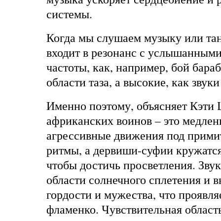
системы.
Когда мы слушаем музыку или тан
входит в резонанс с услышанными
частоты, как, например, бой бараб
области таза, а высокие, как звуки
Именно поэтому, объясняет
Кэти
африканских воинов – это медлен
агрессивные движения под прими
ритмы, а дервиши-суфии кружатся
чтобы достичь просветления. Звук
области солнечного сплетения и 
гордости и мужества, что проявля
фламенко. Чувствительная област