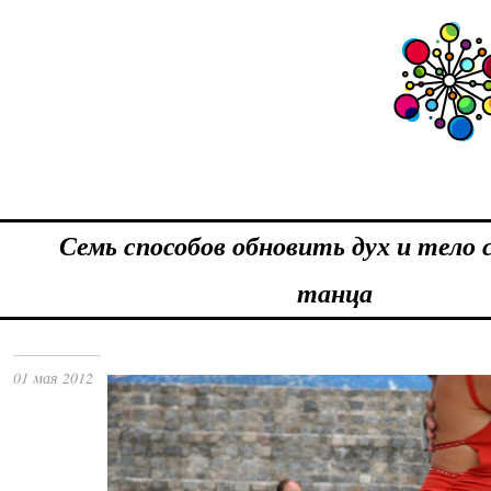
Семь способов обновить дух и тело
танца
01 мая 2012