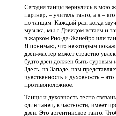
Сегодня танцы вернулись в мою ж
партнер, – учитель танго, а я – ег
по танцам. Каждый раз, когда зву
музыка, мы с Дэвидом встаем и та
в жарком Рио-де-Жанейро или тан
Я понимаю, что некоторым покаже
дзен-мастер может страстно увлек
будто дзен должен быть суровым
Здесь, на Западе, нам представляе
чувственность и духовность – это
противоположное.
Танцы и духовность тесно связаны
один танец, в частности, имеет п
дзен. Это аргентинское танго. Что