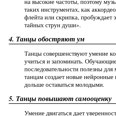
на высокие частоты, поэтому муз
таких инструментах, как аккордео
флейта или скрипка, пробуждает 
тайных струн души».
4. Танцы обостряют ум
Танцы совершенствуют умение ко
учиться и запоминать. Обучающи
последовательности полезны для 
танцам создает новые нейронные 
дольше оставаться молодыми.
5. Танцы повышают самооценку
Умение двигаться дает уверенность