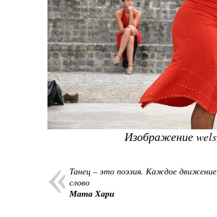
Изображение wels
Танец – это поэзия. Каждое движение
слово
Мата Хари