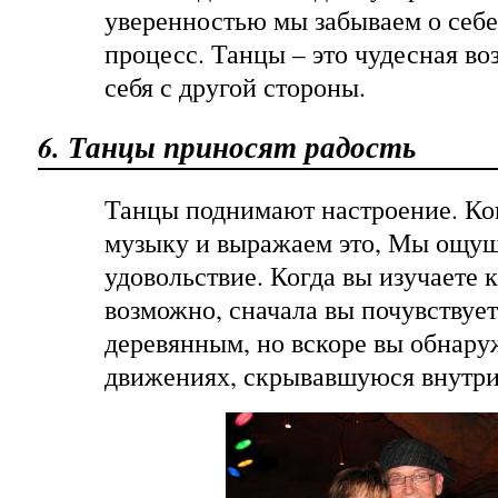
уверенностью мы забываем о себ
процесс. Танцы – это чудесная в
себя с другой стороны.
6. Танцы приносят радость
Танцы поднимают настроение. Ко
музыку и выражаем это, Мы ощущ
удовольствие. Когда вы изучаете 
возможно, сначала вы почувствуе
деревянным, но вскоре вы обнару
движениях, скрывавшуюся внутри