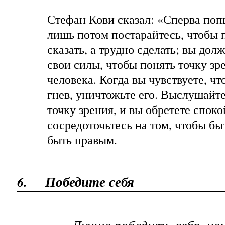
Стефан Кови сказал: «Сперва поп
лишь потом постарайтесь, чтобы 
сказать, а трудно сделать; вы до
свои силы, чтобы понять точку зр
человека. Когда вы чувствуете, чт
гнев, уничтожьте его. Выслушайте
точку зрения, и вы обретете спок
сосредоточьтесь на том, чтобы бы
быть правым.
6.
Победите себя