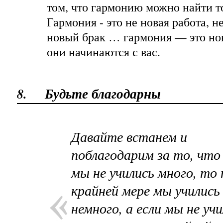
том, что гармонию можно найти то
Гармония - это не новая работа, 
новый брак … гармония — это но
они начинаются с вас.
8.
Будьте благодарны
Давайте встанем и
поблагодарим за то, что
мы не учились много, то 
крайней мере мы учились
немного, а если мы не уч