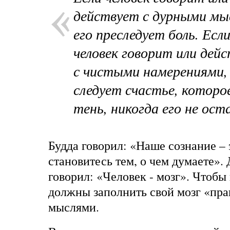
действует с дурными мы
его преследует боль. Есл
человек говорит или дей
с чистыми намерениями,
следует счастье, которое
тень, никогда его не ост
Будда говорил: «Наше сознание – 
становитесь тем, о чем думаете»
говорил: «Человек - мозг». Чтобы
должны заполнить свой мозг «пр
мыслями.