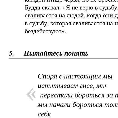
Будда сказал: «Я не верю в судьбу
сваливается на людей, когда они 
в судьбу, которая сваливается на 
бездействуют».
5.
Пытайтесь понять
Споря с настоящим мы
испытываем гнев, мы
перестали бороться за п
мы начали бороться толь
себя