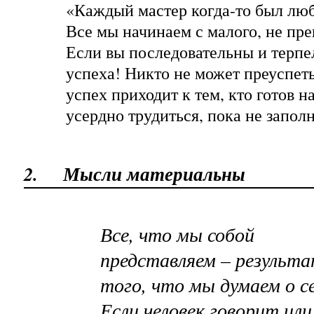
«Каждый мастер когда-то был лю
Все мы начинаем с малого, не пр
Если вы последовательны и терпе
успеха! Никто не может преуспеть 
успех приходит к тем, кто готов н
усердно трудиться, пока не запол
2.
Мысли материальны
Все, что мы собой
представляем – результ
того, что мы думаем о се
Если человек говорит или