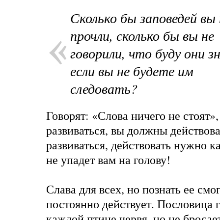
Сколько бы заповедей вы
прочли, сколько бы вы не
говорили, что буду они з
если вы не будете им
следовать?
Говорят: «Слова ничего не стоят»,
развиваться, вы должны действова
развиваться, действовать нужно к
не упадет вам на голову!
Слава для всех, но познать ее смог
постоянно действует. Пословица г
каждой птице червя, но не бросает