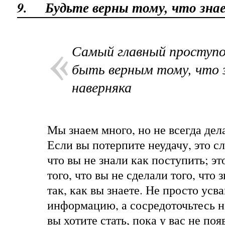
9.
Будьте верны тому, что зна
Самый главный проступо
быть верным тому, что 
наверняка
Мы знаем много, но не всегда дел
Если вы потерпите неудачу, это с
что вы не знали как поступить; эт
того, что вы не сделали того, что
так, как вы знаете. Не просто усв
информацию, а сосредоточьтесь н
вы хотите стать, пока у вас не поя