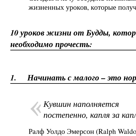
жизненных уроков, которые получ
10 уроков жизни от Будды, кото
необходимо прочесть:
1.
Начинать с малого – это но
Кувшин наполняется
постепенно, капля за кап
Ралф Уолдо Эмерсон (Ralph Waldo