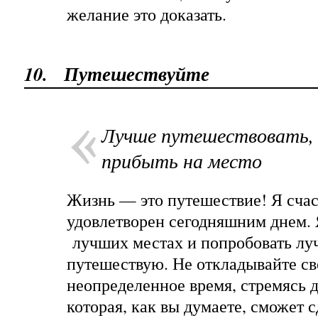
желание это доказать.
10.
Путешествуйте
Лучше путешествовать,
прибыть на место
Жизнь — это путешествие! Я счас
удовлетворен сегодняшним днем. 
лучших местах и попробовать луч
путешествую. Не откладывайте св
неопределенное время, стремясь д
которая, как вы думаете, сможет с