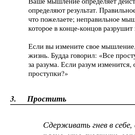
Ваше мышление определяет дейст
определяют результат. Правильно
что пожелаете; неправильное мы
которое в конце-концов разрушит 
Если вы измените свое мышление,
жизнь. Будда говорил: «Все прост
за разума. Если разум изменится, 
проступки?»
3.
Простить
Сдерживать гнев в себе, 