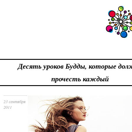
Десять уроков Будды, которые дол
прочесть каждый
23 сентября
2011