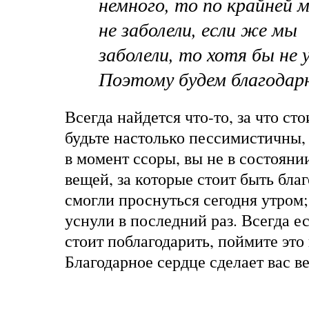
немного, то по крайней 
не заболели, если же мы
заболели, то хотя бы не 
Поэтому будем благодар
Всегда найдется что-то, за что ст
будьте настолько пессимистичны, 
в момент ссоры, вы не в состояни
вещей, за которые стоит быть бла
смогли проснуться сегодня утром;
уснули в последний раз. Всегда ест
стоит поблагодарить, поймите это
Благодарное сердце сделает вас в