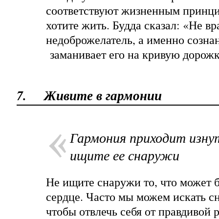
соответствуют жизненным принци
хотите жить. Будда сказал: «Не вр
недоброжелатель, а именно созна
заманивает его на кривую дорожк
7.
Живите в гармонии
Гармония приходит изну
ищите ее снаружи
Не ищите снаружи то, что может 
сердце. Часто мы можем искать с
чтобы отвлечь себя от правдивой 