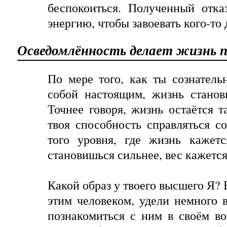
беспокоиться. Полученный отка
энергию, чтобы завоевать кого-то 
Осведомлённость делает жизнь 
По мере того, как ты сознатель
собой настоящим, жизнь станов
Точнее говоря, жизнь остаётся т
твоя способность справляться со
того уровня, где жизнь кажет
становишься сильнее, вес кажется
Какой образ у твоего высшего Я? 
этим человеком, удели немного 
познакомиться с ним в своём в