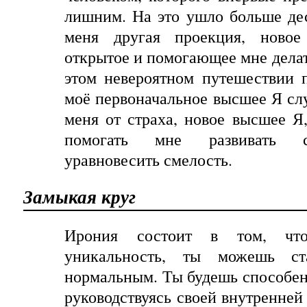
лишним. На это ушло больше дес
меня другая проекция, ново
открытое и помогающее мне дела
этом невероятном путешествии 
моё первоначальное высшее Я сл
меня от страха, новое высшее Я,
помогать мне развивать с
уравновесить смелость.
Замыкая круг
Ирония состоит в том, чт
уникальность, ты можешь ст
нормальным. Ты будешь способен
руководствуясь своей внутренней 