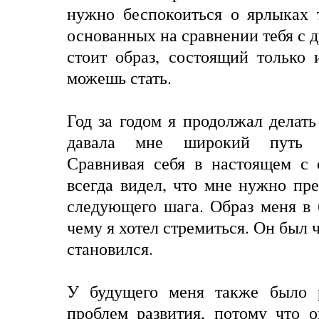
нужно беспокоиться о ярлыках 
основанных на сравнении тебя с 
стоит образ, состоящий только и
можешь стать.
Год за годом я продолжал делать
давала мне широкий путь д
Сравнивая себя в настоящем с 
всегда видел, что мне нужно пре
следующего шага. Образ меня в 
чему я хотел стремиться. Он был 
становился.
У будущего меня также было 
проблем развития, потому что 