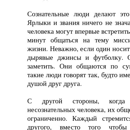
Сознательные люди делают это
Ярлыки и звания ничего не знача
человека могут впервые встретить
минут общаться на тему мисс
жизни. Неважно, если один носит
дырявые джинсы и футболку. О
заметить. Они общаются по су
такие люди говорят так, будто и
душой друг друга.
С другой стороны, когда 
несознательных человека, их общ
ограниченно. Каждый стремитс
другого, вместо того чтобы