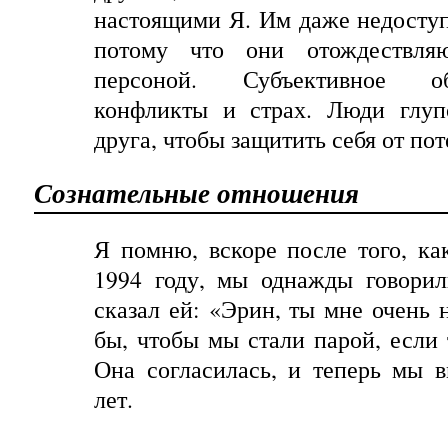
настоящими Я. Им даже недосту
потому что они отождествля
персоной. Субъективное о
конфликты и страх. Люди глуп
друга, чтобы защитить себя от по
Сознательные отношения
Я помню, вскоре после того, ка
1994 году, мы однажды говорил
сказал ей: «Эрин, ты мне очень 
бы, чтобы мы стали парой, если 
Она согласилась, и теперь мы 
лет.