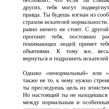
других, тебя могут подвергну
правда. Ты будешь изгнан из соо
страхом искателей нормальности,
равно ничего не стоит. С другой
прогонят тебя, постоянно ра
понимающих людей примет тебя
объятиями. К тому же, весь
вернуться и подразнить искателе
Однако «ненормальный» или 
также не то, к чему нужно стрем
ты преследуешь цель из эгоисти
Но настоящий ты не находишься
между нормальным и особенным