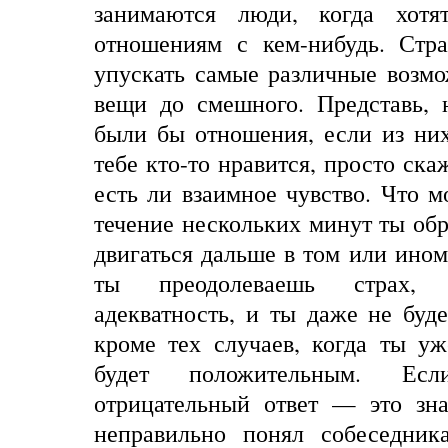
занимаются люди, когда хотя
отношениям с кем-нибудь. Стра
упускать самые различные возм
вещи до смешного. Представь, 
были бы отношения, если из них
тебе кто-то нравится, просто ска
есть ли взаимное чувство. Что 
течение нескольких минут ты об
двигаться дальше в том или ином
ты преодолеваешь страх, 
адекватность, и ты даже не буде
кроме тех случаев, когда ты уж
будет положительным. Ес
отрицательный ответ — это зна
неправильно понял собеседник