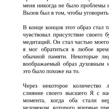
меня никогда не было проблемы н
Вызов был в том, чтобы уговорить 
В конце концов этот образ стал 
чувствовал присутствие своего 
медитаций. Он стал частью моего
я мог обратиться в любое врем
обычной памяти. Некоторые лю
воображаемый образ духовным н
это было похоже на то.
Через некоторое количество л
слияние своего высшего Я с на
момента, когда оба стали не
человеком, которого впервые пре