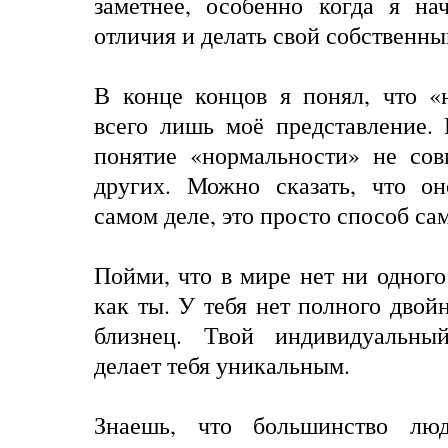
заметнее, особенно когда я на
отличия и делать свой собственны
В конце концов я понял, что 
всего лишь моё представление.
понятие «нормальности» не сов
других. Можно сказать, что о
самом деле, это просто способ са
Пойми, что в мире нет ни одного
как ты. У тебя нет полного двой
близнец. Твой индивидуальн
делает тебя уникальным.
Знаешь, что большинство лю