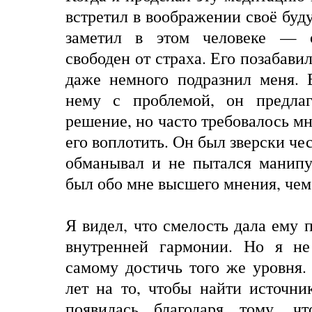
встретил в воображении своё буду
заметил в этом человеке — 
свободен от страха. Его позабавил
даже немного подразнил меня. 
нему с проблемой, он предлаг
решение, но часто требовалось м
его воплотить. Он был зверски чес
обманывал и не пытался манипу
был обо мне высшего мнения, чем 
Я видел, что смелость дала ему 
внутренней гармонии. Но я не
самому достичь того же уровня
лет на то, чтобы найти источни
появилась благодаря тому, ч