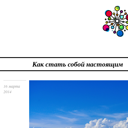
Как стать собой настоящим
16 марта
2014