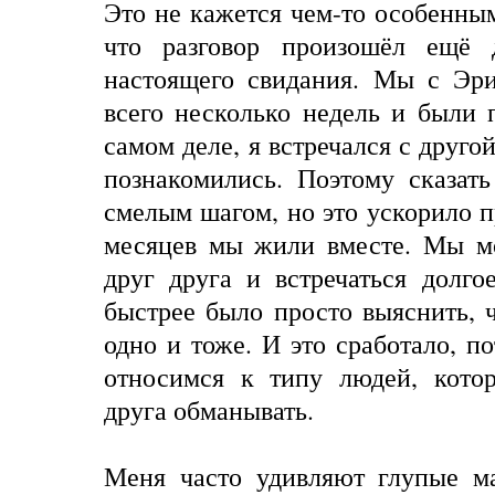
Это не кажется чем-то особенным
что разговор произошёл ещё 
настоящего свидания. Мы с Эри
всего несколько недель и были 
самом деле, я встречался с друго
познакомились. Поэтому сказат
смелым шагом, но это ускорило п
месяцев мы жили вместе. Мы м
друг друга и встречаться долго
быстрее было просто выяснить, 
одно и тоже. И это сработало, п
относимся к типу людей, кото
друга обманывать.
Меня часто удивляют глупые м