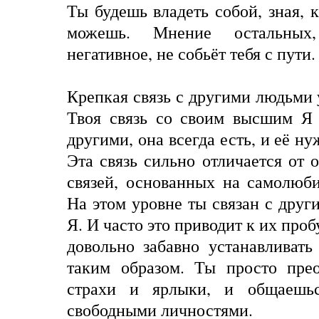
Ты будешь владеть собой, зная, к
можешь. Мнение остальных
негативное, не собьёт тебя с пути.
Крепкая связь с другими людьми 
Твоя связь со своим высшим Я 
другими, она всегда есть, и её ну
Эта связь сильно отличается от
связей, основанных на самолюб
На этом уровне ты связан с друг
Я. И часто это приводит к их про
довольно забавно устанавливат
таким образом. Ты просто пре
страхи и ярлыки, и общаешь
свободными личностями.