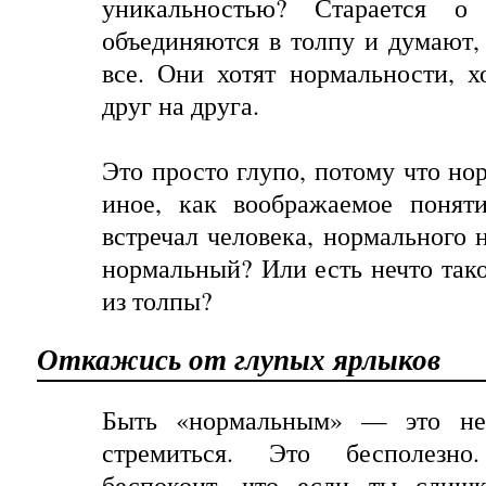
уникальностью? Старается о
объединяются в толпу и думают,
все. Они хотят нормальности, 
друг на друга.
Это просто глупо, потому что но
иное, как воображаемое поняти
встречал человека, нормального 
нормальный? Или есть нечто тако
из толпы?
Откажись от глупых ярлыков
Быть «нормальным» — это не
стремиться. Это бесполезно
беспокоит, что если ты слишк