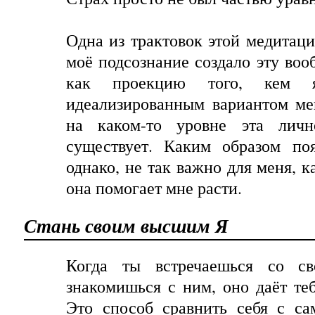
Одна из трактовок этой медитаци
моё подсознание создало эту во
как проекцию того, кем
идеализированным вариантом ме
на каком-то уровне эта лично
существует. Каким образом поя
однако, не так важно для меня, к
она помогает мне расти.
Стань своим высшим Я
Когда ты встречаешься со 
знакомишься с ним, оно даёт теб
Это способ сравнить себя с са