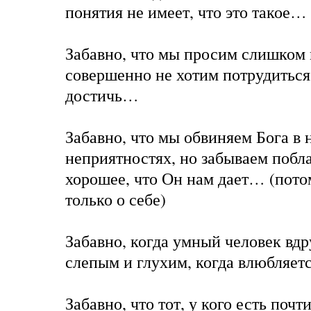
понятия не имеет, что это такое…
Забавно, что мы просим слишком 
совершенно не хотим потрудиться,
достичь…
Забавно, что мы обвиняем Бога в
неприятностях, но забываем побла
хорошее, что Он нам дает… (пото
только о себе)
Забавно, когда умный человек вдр
слепым и глухим, когда влюбляе
Забавно, что тот, у кого есть почт