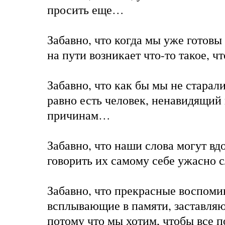
просить еще…
Забавно, что когда мы уже готовы 
на пути возникает что-то такое, ч
Забавно, что как бы мы не старали
равно есть человек, ненавидящий
причинам…
Забавно, что наши слова могут вд
говорить их самому себе ужасно
Забавно, что прекрасные воспоми
всплывающие в памяти, заставляю
потому что мы хотим, чтобы все 