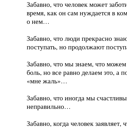
Забавно, что человек может заботи
время, как он сам нуждается в ком
о нем…
Забавно, что люди прекрасно знаю
поступать, но продолжают посту
Забавно, что мы знаем, что може
боль, но все равно делаем это, а 
«мне жаль»…
Забавно, что иногда мы счастливы
неправильно…
Забавно, когда человек заявляет, 