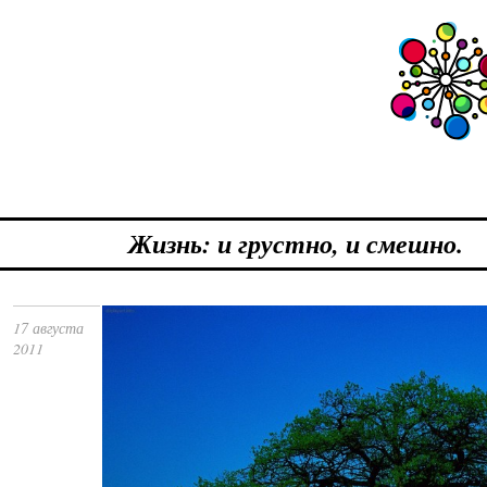
Жизнь: и грустно, и смешно.
17 августа
2011