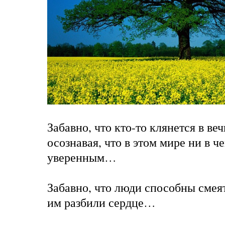
Забавно, что кто-то клянется в ве
осознавая, что в этом мире ни в ч
уверенным…
Забавно, что люди способны смеят
им разбили сердце…