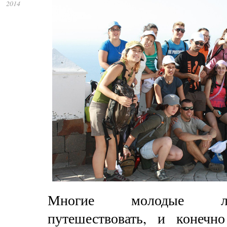
2014
Многие молодые л
путешествовать, и конечн