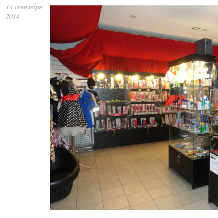
14 сентября
2014