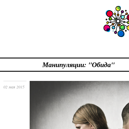
Манипуляции: "Обида"
02 мая 2015