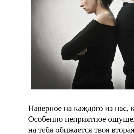
Наверное на каждого из нас, 
Особенно неприятное ощущен
на тебя обижается твоя втор