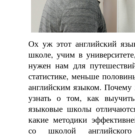
Ох уж этот английский язы
школе, учим в университете
нужен нам для путешествий,
статистике, меньше половин
английским языком. Почему 
узнать о том, как выучить
языковые школы отличаются
какие методики эффективне
со школой английского