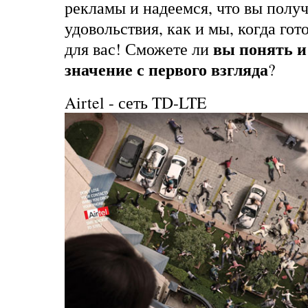
рекламы и надеемся, что вы получ
удовольствия, как и мы, когда гот
вы понять и
для вас! Сможете ли
значение с первого взгляда
?
Airtel
- сеть TD-LTE