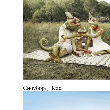
Сноуборд Head