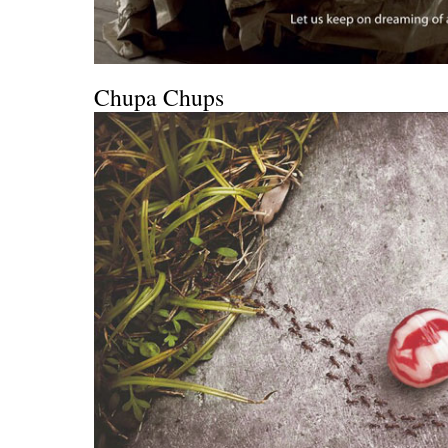
Chupa Chups