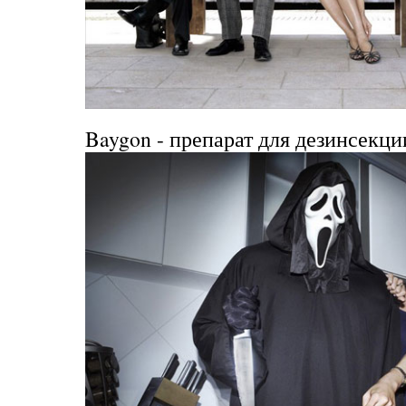
Baygon
- препарат для дезинсекци