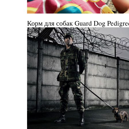
Корм для собак
Guard Dog Pedigre