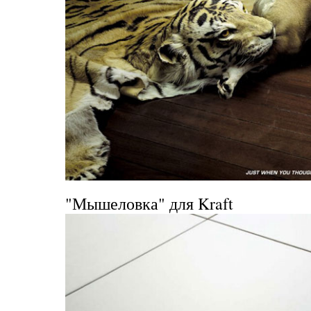
"Мышеловка" для Kraft