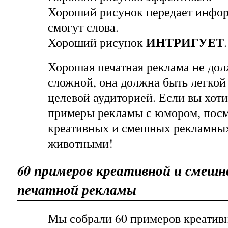
Хороший рисунок передает инфор
смогут слова.
ИНТРИГУЕТ
Хороший рисунок
.
Хорошая печатная реклама не до
сложной, она должна быть легкой
целевой аудиторией. Если вы хоти
примеры рекламы с юмором, пос
креативных и смешных рекламны
животными
!
60 примеров креативной и смешн
печатной рекламы
Мы собрали 60 примеров креатив