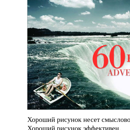
Хороший рисунок несет смыслово
Хороший рисунок эффективен.