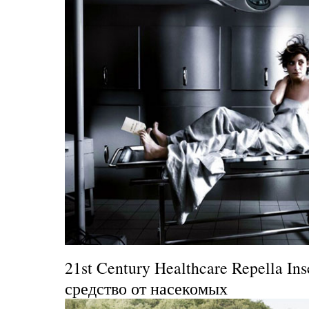
21st Century Healthcare Repella Ins
средство от насекомых