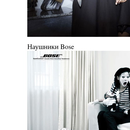
Наушники Bose