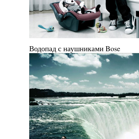
Водопад с наушниками Bose