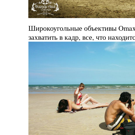
Широкоугольные объективы Omax 
захватить в кадр, все, что находи