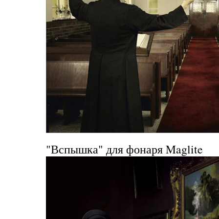
"Вспышка" для фонаря Maglite