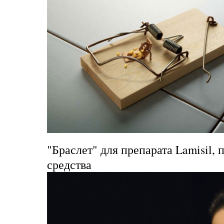
"Браслет" для препарата Lamisil
, 
средства