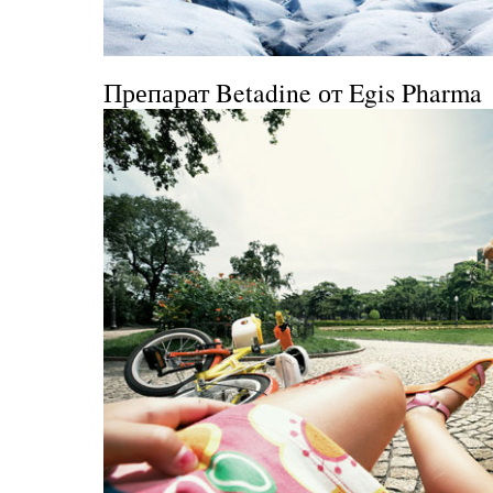
Препарат Betadine от
Egis Pharma