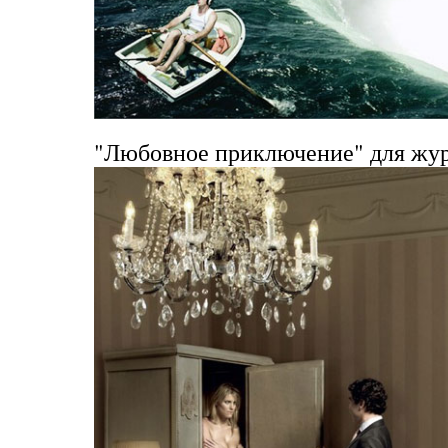
"Любовное приключение" для жур