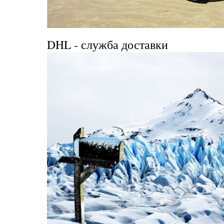
DHL
- служба доставки