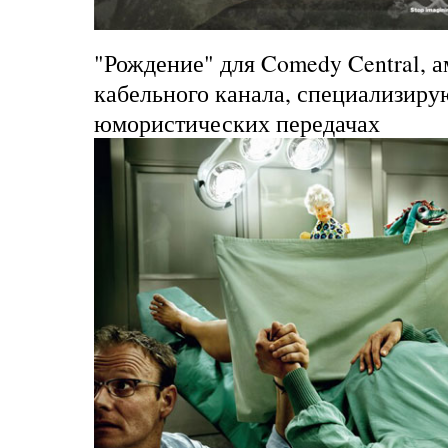
"Рождение" для Comedy Central
, 
кабельного канала, специализиру
юмористических передачах