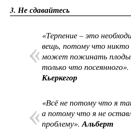
3. Не сдавайтесь
«Терпение – это необход
вещь, потому что никто
может пожинать плоды
только что посеянного».
Кьеркегор
«Всё не потому что я та
а потому что я не остав
проблему».
Альберт