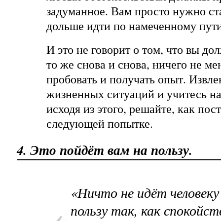
задуманное. Вам просто нужно ст
дольше идти по намеченному пути
И это не говорит о том, что вы до
то же снова и снова, ничего не м
пробовать и получать опыт. Извле
жизненных ситуаций и учитесь на
исходя из этого, решайте, как пос
следующей попытке.
4. Это пойдёт вам на пользу.
«Ничто не идёт человеку
пользу так, как спокойст