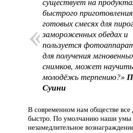
существует на продукта
быстрого приготовления
готовых смесях для пирог
замороженных обедах и
пользуется фотоаппара
для получения мгновенны
снимков, может научит
молодёжь терпению?»
П
Суини
В современном нам обществе все 
быстро. По умолчанию наши умы 
незамедлительное вознаграждение