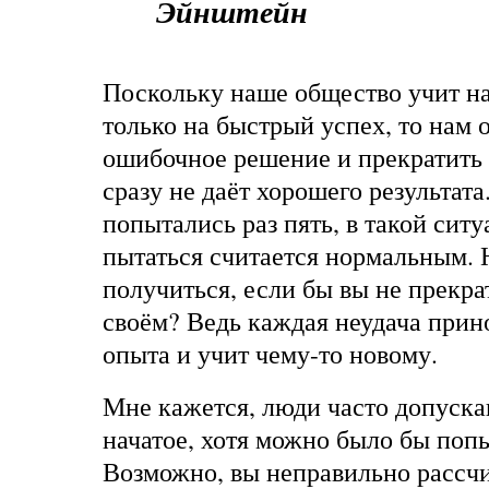
Эйнштейн
Поскольку наше общество учит на
только на быстрый успех, то нам 
ошибочное решение и прекратить 
сразу не даёт хорошего результата
попытались раз пять, в такой сит
пытаться считается нормальным. 
получиться, если бы вы не прекра
своём? Ведь каждая неудача прин
опыта и учит чему-то новому.
Мне кажется, люди часто допуска
начатое, хотя можно было бы попы
Возможно, вы неправильно рассчи