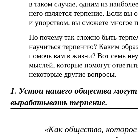
в таком случае, одним из наиболе
него является терпение. Если вы 
и упорством, вы сможете многое п
Но почему так сложно быть терп
научиться терпению? Каким обра
помочь вам в жизни? Вот семь н
мыслей, которые помогут ответить
некоторые другие вопросы.
1. Устои нашего общества могу
вырабатывать терпение.
«Как общество, которое