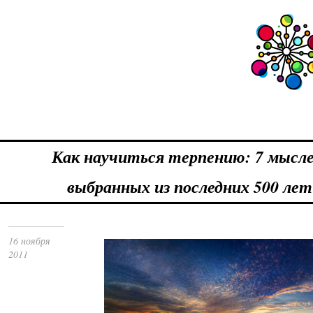
Как научиться терпению: 7 мысле
выбранных из последних 500 лет
16 ноября
2011