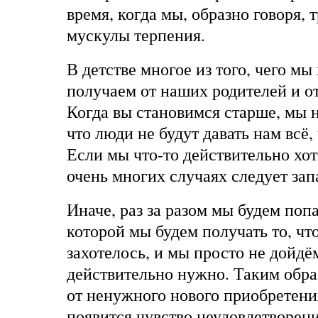
время, когда мы, образно говоря, 
мускулы терпения.
В детстве многое из того, чего мы
получаем от наших родителей и от
Когда вы становимся старше, мы 
что люди не будут давать нам всё,
Если мы что-то действительно хот
очень многих случаях следует зап
Иначе, раз за разом мы будем попа
которой мы будем получать то, ч
захотелось, и мы просто не дойдём
действительно нужно. Таким образ
от ненужного нового приобретения
появится чувство неудовлетворени