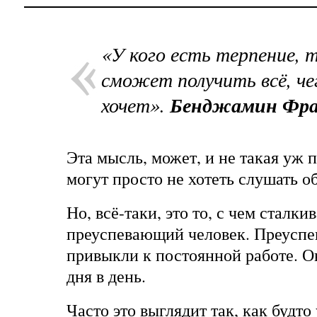
«У кого есть терпение, 
сможет получить всё, че
хочет».
Бенджамин Фра
Эта мысль, может, и не такая уж 
могут просто не хотеть слушать об
Но, всё-таки, это то, с чем сталк
преуспевающий человек. Преусп
привыкли к постоянной работе. О
дня в день.
Часто это выглядит так, как будто 