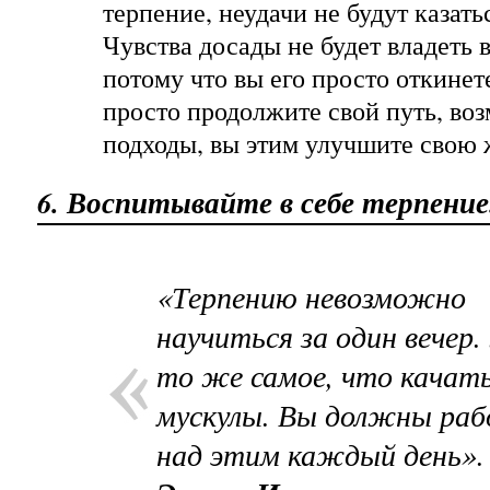
терпение, неудачи не будут казать
Чувства досады не будет владеть
потому что вы его просто откинет
просто продолжите свой путь, во
подходы, вы этим улучшите свою 
6. Воспитывайте в себе терпение
«Терпению невозможно
научиться за один вечер
то же самое, что качат
мускулы. Вы должны ра
над этим каждый день».