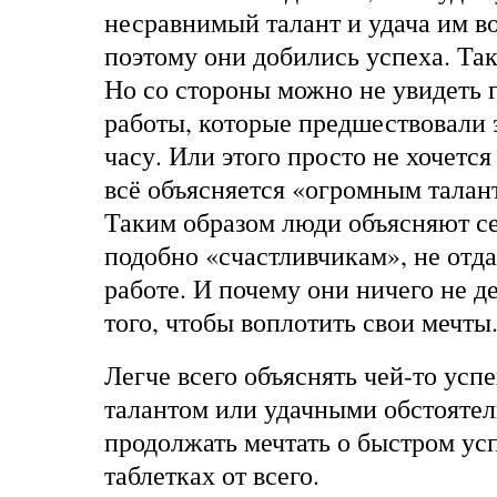
несравнимый талант и удача им во
поэтому они добились успеха. Так
Но со стороны можно не увидеть 
работы, которые предшествовали 
часу. Или этого просто не хочется
всё объясняется «огромным талан
Таким образом люди объясняют се
подобно «счастливчикам», не отд
работе. И почему они ничего не д
того, чтобы воплотить свои мечты
Легче всего объяснять чей-то усп
талантом или удачными обстоятел
продолжать мечтать о быстром ус
таблетках от всего.