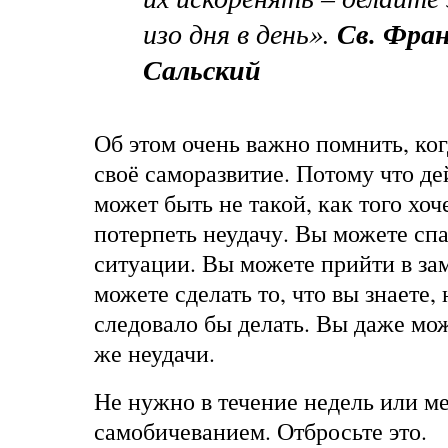
изо дня в день».
Св. Фра
Сальский
Об этом очень важно помнить, ког
своё саморазвитие. Потому что д
может быть не такой, как того хо
потерпеть неудачу. Вы можете сп
ситуации. Вы можете прийти в за
можете сделать то, что вы знаете, 
следовало бы делать. Вы даже мо
же неудачи.
Не нужно в течение недель или м
самобичеванием. Отбросьте это.