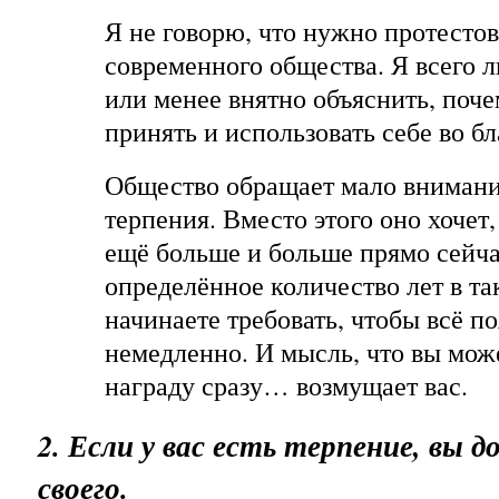
Я не говорю, что нужно протестов
современного общества. Я всего 
или менее внятно объяснить, поч
принять и использовать себе во бл
Общество обращает мало внимани
терпения. Вместо этого оно хочет
ещё больше и больше прямо сейча
определённое количество лет в та
начинаете требовать, чтобы всё по
немедленно. И мысль, что вы мож
награду сразу… возмущает вас.
2. Если у вас есть терпение, вы д
своего.