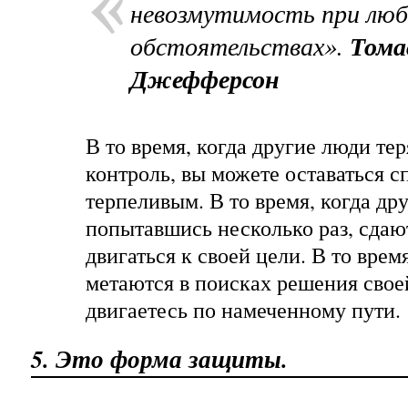
невозмутимость при лю
обстоятельствах».
Тома
Джефферсон
В то время, когда другие люди те
контроль, вы можете оставаться 
терпеливым. В то время, когда др
попытавшись несколько раз, сдаю
двигаться к своей цели. В то врем
метаются в поисках решения свое
двигаетесь по намеченному пути.
5. Это форма защиты.