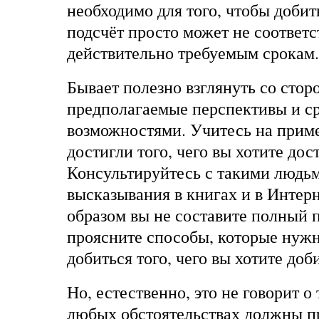
необходимо для того, чтобы добит
подсчёт просто может не соответс
действительно требуемым срокам.
Бывает полезно взглянуть со стор
предполагаемые перспективы и с
возможностями. Учитесь на прим
достигли того, чего вы хотите дос
Консультируйтесь с такими людьм
высказывания в книгах и в Интерн
образом вы не составите полный п
проясните способы, которые нужн
добиться того, чего вы хотите доб
Но, естественно, это не говорит о 
любых обстоятельствах должны п