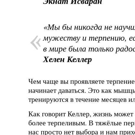
Экнат Исваран
«Мы бы никогда не научи
мужеству и терпению, е
в мире была только радо
Хелен Келлер
Чем чаще вы проявляете терпение,
начинает даваться. Это как мышц
тренируются в течение месяцев ил
Как говорит Келлер, жизнь может 
более терпеливым. В тяжёлые пер
нас просто нет выбора и нам прих