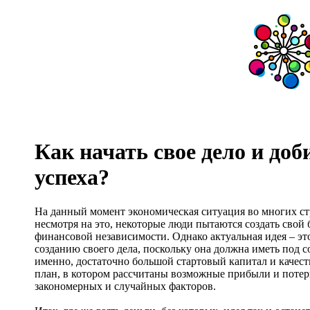
Как начать свое дело и доб
успеха?
На данный момент экономическая ситуация во многих стр
несмотря на это, некоторые люди пытаются создать свой 
финансовой независимости. Однако актуальная идея – эт
созданию своего дела, поскольку она должна иметь под с
именно, достаточно большой стартовый капитал и качес
план, в котором рассчитаны возможные прибыли и потери
закономерных и случайных факторов.