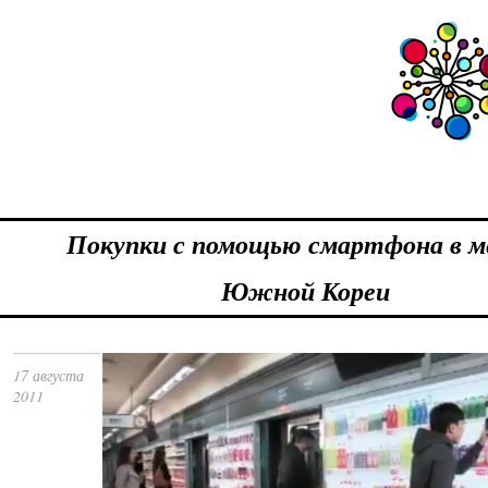
Покупки с помощью смартфона в 
Южной Кореи
17 августа
2011