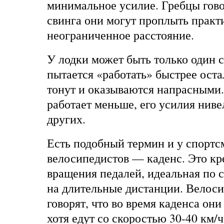
минимальное усилие. Гребцы говор
свинга они могут проплыть практ
неограниченное расстояние.
У лодки может быть только один с
пытается «работать» быстрее оста
тонут и оказываются напрасными.
работает меньше, его усилия нив
других.
Есть подобный термин и у спортс
велосипедистов — каденс. Это кр
вращения педалей, идеальная по
на длительные дистанции. Велоси
говорят, что во время каденса он
хотя едут со скоростью 30-40 км/ч