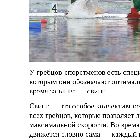
У гребцов-спорстменов есть спец
которым они обозначают оптимал
время заплыва — свинг.
Свинг — это особое коллективное
всех гребцов, которые позволяет л
максимальной скорости. Во время
движется словно сама — каждый 