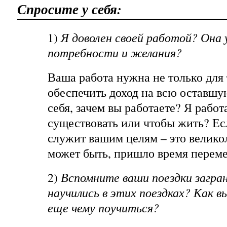
Спросите у себя:
1)
Я доволен своей работой? Она
потребности и желания?
Ваша работа нужна не только для 
обеспечить доход на всю оставшу
себя, зачем вы работаете? Я рабо
существовать или чтобы жить? Ес
служит вашим целям – это великол
может быть, пришло время перем
2)
Вспомните ваши поездки загран
научились в этих поездках? Как в
еще чему поучиться?