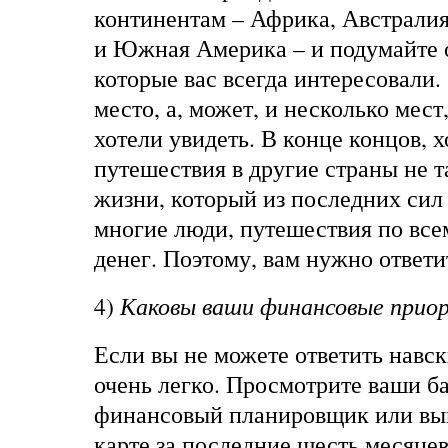
континентам – Африка, Австралия
и Южная Америка – и подумайте о
которые вас всегда интересовали. 
место, а, может, и несколько мест
хотели увидеть. В конце концов, х
путешествия в другие страны не т
жизни, который из последних си
многие люди, путешествия по все
денег. Поэтому, вам нужно ответит
4)
Каковы ваши финансовые при
Если вы не можете ответить навск
очень легко. Просмотрите ваши ба
финансовый планировщик или вы
карте за последние шесть месяцев