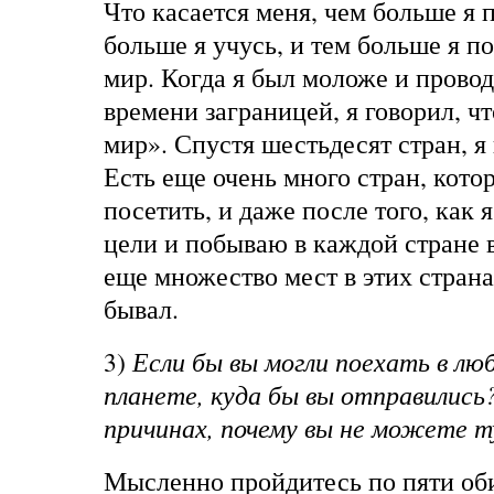
Что касается меня, чем больше я 
больше я учусь, и тем больше я п
мир. Когда я был моложе и прово
времени заграницей, я говорил, чт
мир». Спустя шестьдесят стран, я
Есть еще очень много стран, кото
посетить, и даже после того, как 
цели и побываю в каждой стране в
еще множество мест в этих странах
бывал.
3)
Если бы вы могли поехать в лю
планете, куда бы вы отправились
причинах, почему вы не можете т
Мысленно пройдитесь по пяти о