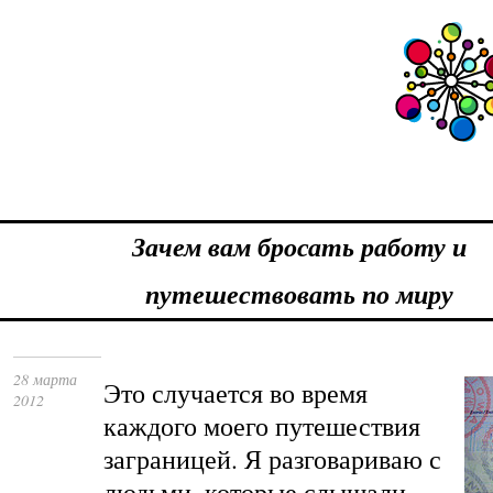
Зачем вам бросать работу и
путешествовать по миру
28 марта
Это случается во время
2012
каждого моего путешествия
заграницей. Я разговариваю с
людьми, которые слышали,