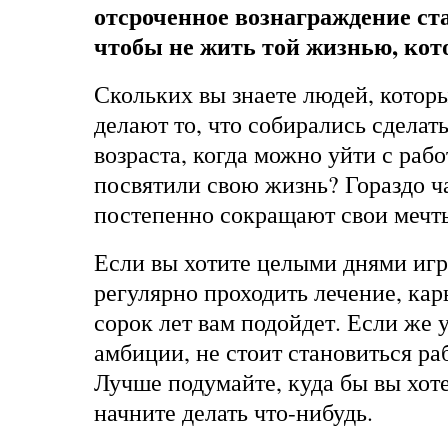
отсроченное вознаграждение ст
чтобы не жить той жизнью, кот
Скольких вы знаете людей, котор
делают то, что собирались сделать
возраста, когда можно уйти с раб
посвятили свою жизнь? Гораздо 
постепенно сокращают свои мечт
Если вы хотите целыми днями игр
регулярно проходить лечение, ка
сорок лет вам подойдет. Если же 
амбиции, не стоит становиться ра
Лучше подумайте, куда бы вы хоте
начните делать что-нибудь.