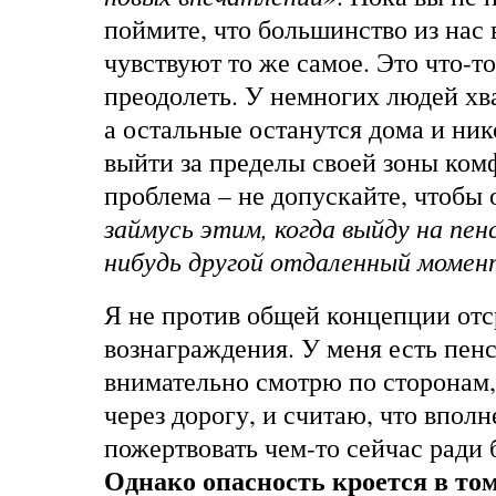
поймите, что большинство из нас 
чувствуют то же самое. Это что-т
преодолеть. У немногих людей хва
а остальные останутся дома и ник
выйти за пределы своей зоны ком
проблема – не допускайте, чтобы 
займусь этим, когда выйду на пенс
нибудь другой отдаленный момен
Я не против общей концепции от
вознаграждения. У меня есть пенс
внимательно смотрю по сторонам,
через дорогу, и считаю, что впол
пожертвовать чем-то сейчас ради
Однако опасность кроется в том