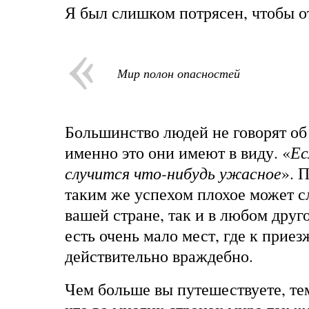
Я был слишком потрясен, чтобы о
Мир полон опасностей
Большинство людей не говорят об
именно это они имеют в виду. «
Ес
случится что-нибудь ужасное
». 
таким же успехом плохое может с
вашей стране, так и в любом друго
есть очень мало мест, где к прие
действительно враждебно.
Чем больше вы путешествуете, те