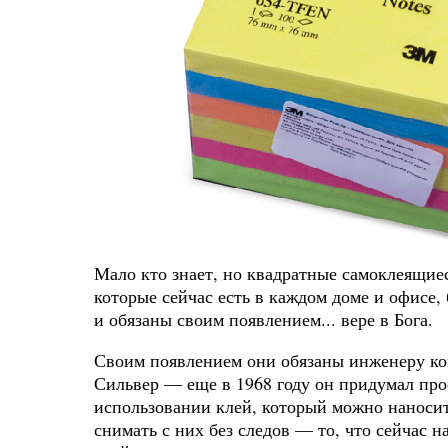
Мало кто знает, но квадратные самоклеящиеся
которые сейчас есть в каждом доме и офисе
и обязаны своим появлением... вере в Бога.
Своим появлением они обязаны инженеру к
Сильвер — еще в 1968 году он придумал про
использовании клей, который можно наноси
снимать с них без следов — то, что сейчас 