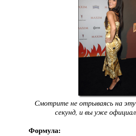
Смотрите не отрываясь на эту 
секунд, и вы уже официал
Формула: