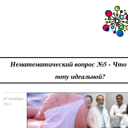
Нематематический вопрос №5 - Что
попу идеальной?
05 октября
2011