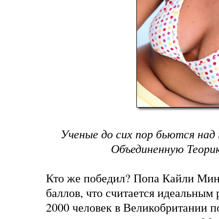
Ученые до сих пор бьются над 
Объединенную Теорию
Кто же победил? Попа Кайли Мин
баллов, что считается идеальным 
2000 человек
в Великобритании п