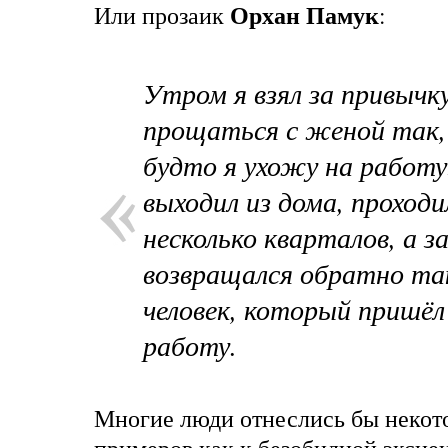
Орхан Памук
Или прозаик
:
Утром я взял за привычк
прощаться с женой так,
будто я ухожу на работу
выходил из дома, проходи
несколько кварталов, а з
возвращался обратно так
человек, который пришёл
работу.
Многие люди отнеслись бы некот