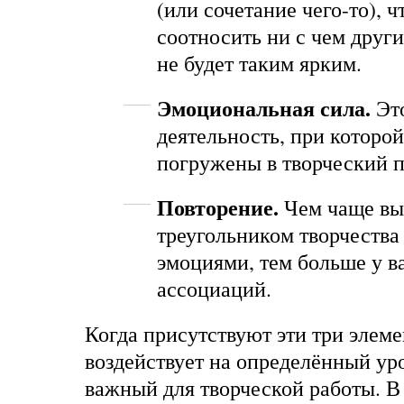
(или сочетание чего-то), ч
соотносить ни с чем други
не будет таким ярким.
Эмоциональная сила.
Это
деятельность, при которо
погружены в творческий п
Повторение.
Чем чаще вы
треугольником творчества 
эмоциями, тем больше у в
ассоциаций.
Когда присутствуют эти три элеме
воздействует на определённый ур
важный для творческой работы. В