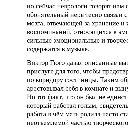
но сейчас неврологи говорят нам о
обонятельный нерв тесно связан 
мозга, отвечающей за хранение и 
воспоминаний, относящихся к эм
сильные эмоциональные и творче
содержатся в музыке.
Виктор Гюго давал описанные вы
прислуге для того, чтобы предотв
по коридору гостиницы. Таким об
арестовывал себя в комнате и вын
Но тот факт, что он был не единс
который работал голым, свидетель
работа в чём мать родила часто ст
неотъемлемой частью творческого