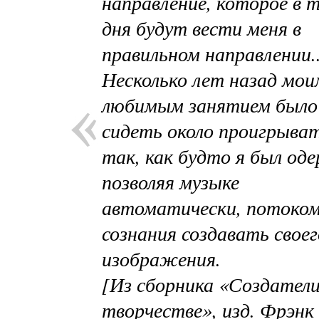
направление, которое в 
дня будут вести меня в
правильном направлении..
Несколько лет назад мои
любимым занятием было
сидеть около проигрыва
так, как будто я был од
позволяя музыке
автоматически, потоко
сознания создавать своег
изображения.
[Из сборника «Создатели
творчестве», изд. Фрэнк