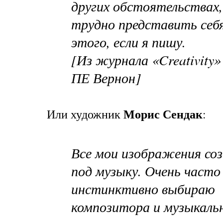
других обстоятельствах,
трудно представить себя
этого, если я пишу.
[Из журнала «Creativity»
ПЕ Вернон]
Морис Сендак
Или художник
:
Все мои изображения со
под музыку. Очень часто
инстинктивно выбираю
композитора и музыкаль