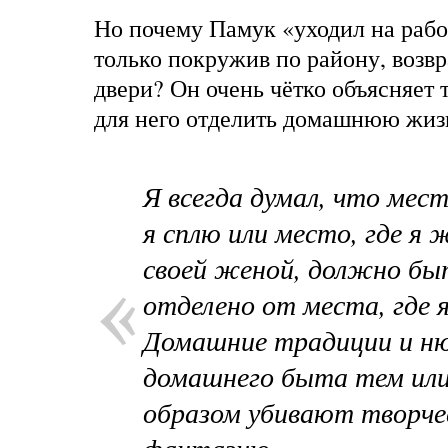
Но почему Памук «уходил на рабо
только покружив по району, возв
двери? Он очень чётко объясняет 
для него отделить домашнюю жизн
Я всегда думал, что мест
я сплю или место, где я 
своей женой, должно бы
отделено от места, где 
Домашние традиции и н
домашнего быта тем ил
образом убивают творче