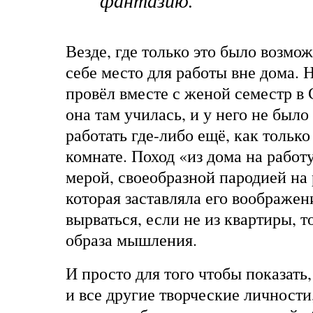
фантазию.
Везде, где только это было возмо
себе место для работы вне дома.
провёл вместе с женой семестр в
она там училась, и у него не был
работать где-либо ещё, как тольк
комнате. Поход «из дома на работ
мерой, своеобразной пародией на 
которая заставляла его воображен
вырваться, если не из квартиры, 
образа мышления.
И просто для того чтобы показать,
и все другие творческие личности,