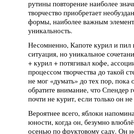
рутины повторение наиболее знач
творчество приобретает необузд
формы, наиболее важным элемент
уникальность.
Несомненно, Капоте курил и пил 
ситуация, но уникальное сочетани
+ курил + потягивал кофе, ассоци
процессом творчества до такой ст
не мог «думать» до тех пор, пока 
обратите внимание, что Спендер г
почти не курит, если только он не
Вероятнее всего, яблоки напомин
юности, когда он, безумно влюбл
осенью по фруктовому саду. Он не