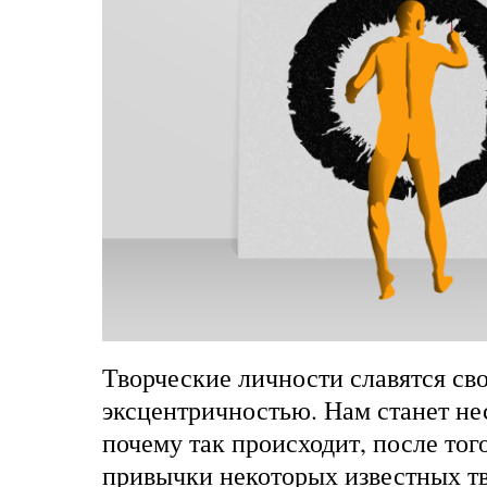
Творческие личности славятся св
эксцентричностью. Нам станет не
почему так происходит, после тог
привычки некоторых известных т