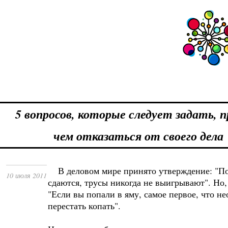
5 вопросов, которые следует задать, 
чем отказаться от своего дела
В деловом мире принято утверждение: "По
10 июля 2011
сдаются, трусы никогда не выигрывают". Но,
"Если вы попали в яму, самое первое, что не
перестать копать".