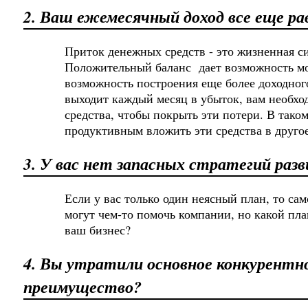
2. Ваш ежемесячный доход все еще ра
Приток денежных средств - это жизненная си
Положительный баланс дает возможность м
возможность построения еще более доходног
выходит каждый месяц в убыток, вам необх
средства, чтобы покрыть эти потери. В таком
продуктивным вложить эти средства в другое
3. У вас нет запасных стратегий раз
Если у вас только один неясный план, то са
могут чем-то помочь компании, но какой пл
ваш бизнес?
4. Вы утратили основное конкурентн
преимущество?