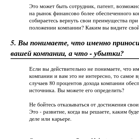
Это может быть сотрудник, патент, возможн
на рынок финансово более обеспеченного ко
собираетесь вернуть свои преимущества пр
положении компании? Каким вы видите свой
5. Вы понимаете, что именно принос
вашей компании, а что - убытки?
Если вы действительно не понимаете, что и
компании и вам это не интересно, то самое 
случаев 80 процентов дохода компании обесп
источника. Вы можете его определить?
Не бойтесь отказываться от достижения своих
Это - развитие, когда вы решаете, каким бу
деле или карьере.