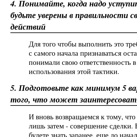
4. Понимайте, когда надо уступи
будьте уверены в правильности с
действий
Для того чтобы выполнить это тр
с самого начала признаваться ост
понимали свою ответственность в
использования этой тактики.
5. Подготовьте как минимум 5 в
того, что может заинтересовать
И вновь возвращаемся к тому, что 
лишь затем - совершение сделки. 
будете знать заранее, еще до нач