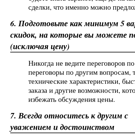
сделки, что именно можно предло
6. Подготовьте как минимум 5 в
скидок, на которые вы можете 
(исключая цену)
Никогда не ведите переговоров по
переговоры по другим вопросам, 
технические характеристики, быс
заказа и другие возможности, кот
избежать обсуждения цены.
7. Всегда относитесь к другим с
уважением и достоинством