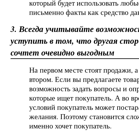
который будет использовать люб
письменно факты как средство дав
3. Всегда учитывайте возможно
уступить в том, что другая сто
сочтет очевидно выгодным
На первом месте стоят продажи, а
втором. Если вы предлагаете товар
возможность задать вопросы и опр
которые ищет покупатель. А во в
условий покупатель может постар
желания. Поэтому становится сло
именно хочет покупатель.