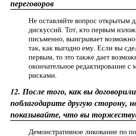
переговоров
Не оставляйте вопрос открытым 
дискуссий. Тот, кто первым излож
письменно, выигрывает возможнос
так, как выгодно ему. Если вы сде
первым, то это также дает возмож
окончательное редактирование с
рисками.
12. После того, как вы договорили
поблагодарите другую сторону, н
показывайте, что вы торжеству
Демонстративное ликование по по