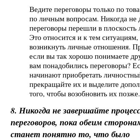
Ведите переговоры только по това
по личным вопросам. Никогда не 
переговоры перешли в плоскость
Это относится и к тем ситуациям,
возникнуть личные отношения. Пр
если вы так хорошо понимаете дру
вам понадобились переговоры? Е
начинают приобретать личностный
прекращайте их и выделите допол
того, чтобы возобновить их позже.
8. Никогда не завершайте процес
переговоров, пока обеим сторона
станет понятно то, что было