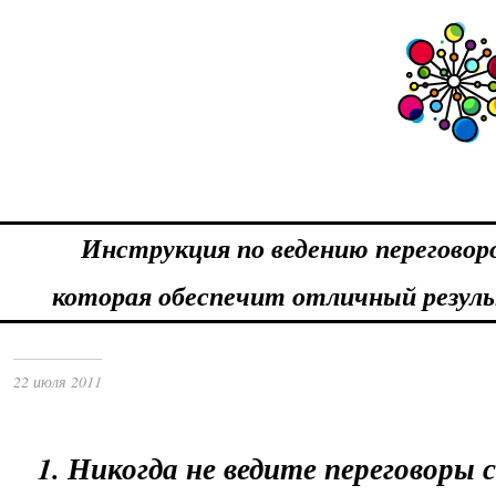
Инструкция по ведению переговоро
которая обеспечит отличный резул
22 июля 2011
1. Никогда не ведите переговоры 