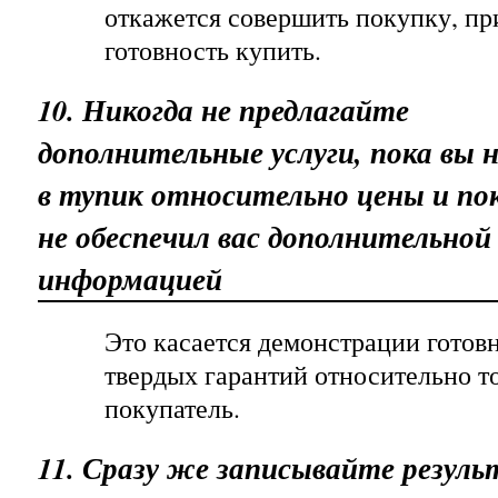
откажется совершить покупку, пр
готовность купить.
10. Никогда не предлагайте
дополнительные услуги, пока вы 
в тупик относительно цены и по
не обеспечил вас дополнительной
информацией
Это касается демонстрации готовн
твердых гарантий относительно то
покупатель.
11. Сразу же записывайте резул