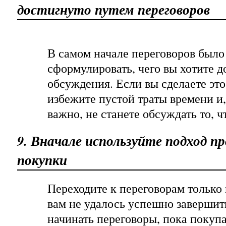
достигнуто путем переговоров
В самом начале переговоров было
сформулировать, чего вы хотите 
обсуждения. Если вы сделаете это 
избежите пустой траты времени и,
важно, не станете обсуждать то, ч
9. Вначале используйте подход п
покупки
Переходите к переговорам только 
вам не удалось успешно завершит
начинать переговоры, пока покуп