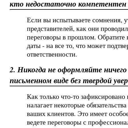
кто недостаточно компетентен
Если вы испытываете сомнения, у
представителей, как они проводи
переговоры в прошлом. Обратите 
даты - на все то, что может подтв
ответственности.
2. Никогда не оформляйте ничего
письменном виде без твердой уве
Как только что-то зафиксировано 
налагает некоторые обязательства 
ваших клиентов. Это имеет особое
ведете переговоры с профессион