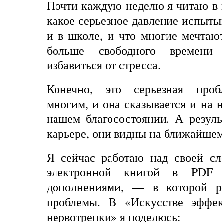
Почти каждую неделю я читаю в г
какое серьезное давление испыты
и в школе, и что многие мечтаю
больше свободного времени
избавиться от стресса.
Конечно, это серьезная пробл
многим, и она сказывается и на 
нашем благосостоянии. А резул
карьере, они видны на ближайшем
Я сейчас работаю над своей с
электронной книгой в
PDF
ф
дополнениями, — в которой ра
проблемы. В «Искусстве эффек
нервотрепки» я поделюсь: