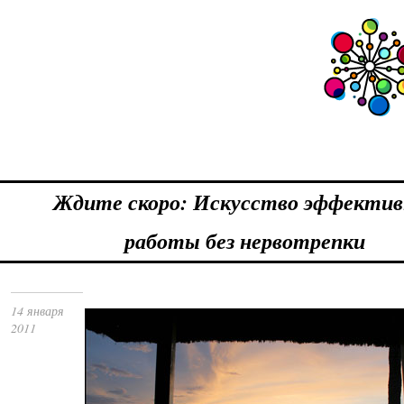
Ждите скоро: Искусство эффектив
работы без нервотрепки
14 января
2011