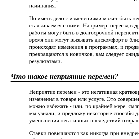
начинания.
Но иметь дело с изменениями может быть не
сталкиваемся с ними. Например, переезд в д
работы могут быть в долгосрочной перспекти
время они могут вызывать дискомфорт в бли
происходят изменения в программах, и прод
превращаются в новичков, вам следует ожид
результатами.
Что такое неприятие перемен?
Неприятие перемен - это негативная кратков
изменения в товаре или услуге. Это соверше
можно избежать - или, по крайней мере, смяг
мы узнали, и предложу некоторые способы д
уменьшения негативных последствий отвращ
Ставки повышаются как никогда при внедре