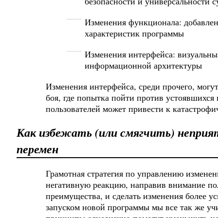
безопасности и универсальности
Изменения функционала: добавлен
характеристик программы
Изменения интерфейса: визуальны
информационной архитектуры
Изменения интерфейса, среди прочего, могу
боя, где попытка пойти против устоявшихся
пользователей может привести к катастрофи
Как избежать (или смягчить) неприя
перемен
Грамотная стратегия по управлению измене
негативную реакцию, направив внимание по
преимущества, и сделать изменения более 
запуском новой программы мы все так же уч