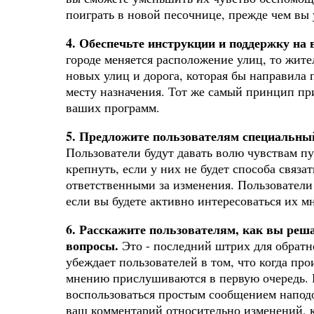
поиграть в новой песочнице, прежде чем вы 
4. Обеспечьте инструкции и поддержку на 
городе меняется расположение улиц, то жите
новых улиц и дорога, которая бы направила
месту назначения. Тот же самый принцип п
ваших программ.
5. Предложите пользователям специальный
Пользователи будут давать волю чувствам пу
крепнуть, если у них не будет способа связат
ответственными за изменения. Пользователи 
если вы будете активно интересоваться их м
6. Расскажите пользователям, как вы реш
вопросы.
Это - последний штрих для обратн
убеждает пользователей в том, что когда про
мнению прислушиваются в первую очередь.
воспользоваться простым сообщением напод
ваш комментарий относительно изменений, 