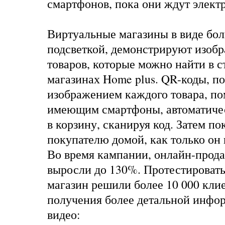
смартфонов, пока они ждут элект
Виртуальные магазины в виде бо
подсветкой, демонстрируют изобр
товаров, которые можно найти в 
магазинах Home plus. QR-коды, п
изображением каждого товара, п
имеющим смартфоны, автоматичес
в корзину, сканируя код. Затем по
покупателю домой, как только он 
Во время кампании, онлайн-прод
выросли до 130%. Протестироват
магазин решили более 10 000 кли
получения более детальной инфо
видео: