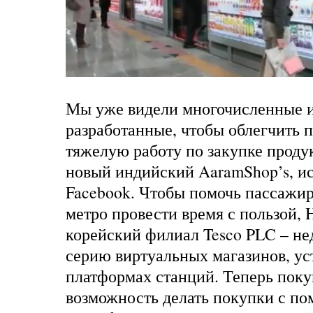
Мы уже видели многочисленные 
разработанные, чтобы облегчить 
тяжелую работу по закупке проду
новый индийский
AaramShop’s
, 
Facebook. Чтобы помочь пассажи
метро провести время с пользой,
корейский филиал
Tesco PLC
– не
серию виртуальных магазинов, у
платформах станций. Теперь пок
возможность делать покупки с п