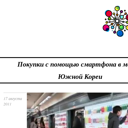
Покупки с помощью смартфона в 
Южной Кореи
17 августа
2011