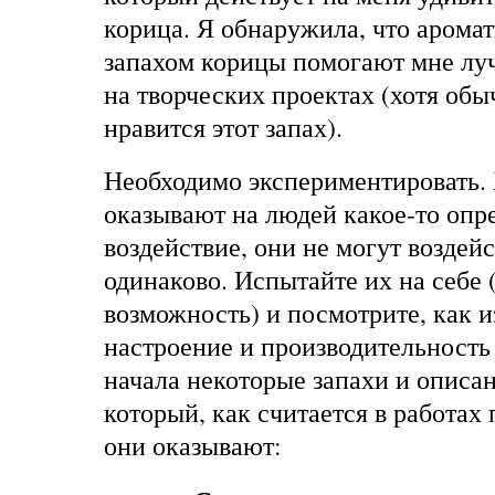
корица. Я обнаружила, что арома
запахом корицы помогают мне лу
на творческих проектах (хотя обы
нравится этот запах).
Необходимо экспериментировать. 
оказывают на людей какое-то опр
воздействие, они не могут воздейс
одинаково. Испытайте их на себе (
возможность) и посмотрите, как 
настроение и производительность 
начала некоторые запахи и описан
который, как считается в работах
они оказывают: