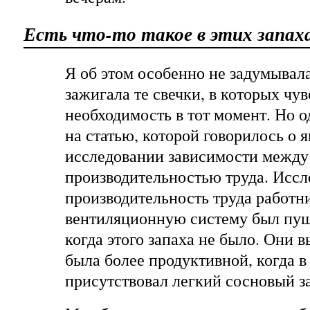
Есть что-то такое в этих запах
Я об этом особенно не задумывала
зажигала те свечки, в которых чу
необходимость в тот момент. Но 
на статью, которой говорилось о 
исследовании зависимости между
производительностью труда. Иссл
производительность труда работни
вентиляционную систему был пущ
когда этого запаха не было. Они в
была более продуктивной, когда в
присутствовал легкий сосновый з