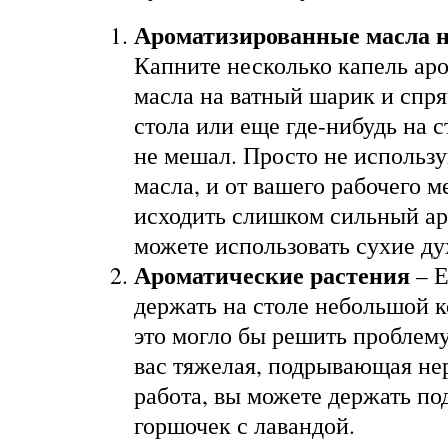
Ароматизированные масла н
Капните несколько капель ар
масла на ватный шарик и спря
стола или еще где-нибудь на с
не мешал. Просто не использ
масла, и от вашего рабочего м
исходить слишком сильный ар
можете использовать сухие ду
Ароматические растения
– Е
держать на столе небольшой к
это могло бы решить проблему
вас тяжелая, подрывающая не
работа, вы можете держать п
горшочек с лавандой.