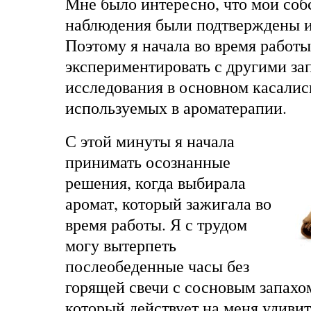
Мне было интересно, что мои соб
наблюдения были подтверждены и
Поэтому я начала во время работы
экспериментировать с другими за
исследования в основном касались
используемых в ароматерапии.
С этой минуты я начала
принимать осознанные
решения, когда выбирала
аромат, который зажигала во
время работы. Я с трудом
могу вытерпеть
послеобеденные часы без
горящей свечи с сосновым запахом
который действует на меня удивит