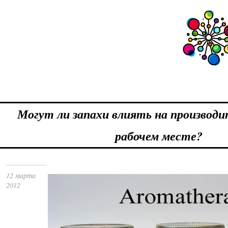
Могут ли запахи влиять на производ
рабочем месте?
12 марта
2012