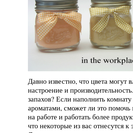
Давно известно, что цвета могут 
настроение и производительность.
запахов? Если наполнить комнат
ароматами, сможет ли это помочь
на работе и работать более проду
что некоторые из вас отнесутся к 