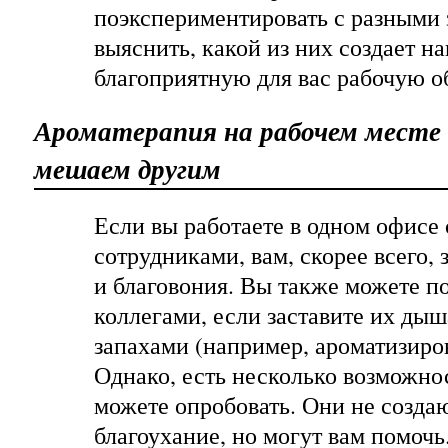
поэкспериментировать с разными 
выяснить, какой из них создает н
благоприятную для вас рабочую о
Ароматерапия на рабочем месте 
мешаем другим
Если вы работаете в одном офисе
сотрудниками, вам, скорее всего, 
и благовония. Вы также можете п
коллегами, если заставите их ды
запахами (например, ароматизир
Однако, есть несколько возможно
можете опробовать. Они не созда
благоухание, но могут вам помочь