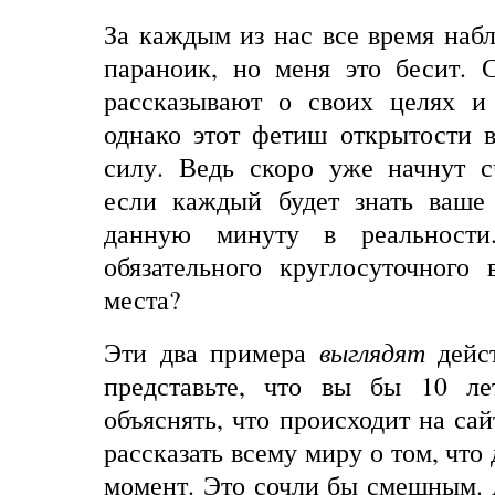
За каждым из нас все время наб
параноик, но меня это бесит. 
рассказывают о своих целях и
однако этот фетиш открытости 
силу. Ведь скоро уже начнут с
если каждый будет знать ваше
данную минуту в реальности
обязательного круглосуточного
места?
Эти два примера
выглядят
дейс
представьте, что вы бы 10 ле
объяснять, что происходит на сай
рассказать всему миру о том, что 
момент. Это
сочли
бы
смешным
.