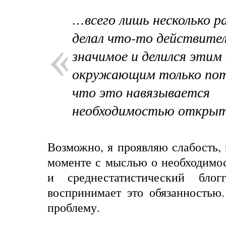
…всего лишь несколько ра
делал что-то действите
значимое и делился этим 
окружающим только пот
что это навязывается
необходимостью открыт
Возможно, я проявляю слабость, 
моменте с мыслью о необходимос
и среднестатистический блог
воспринимает это обязанностью
проблему.