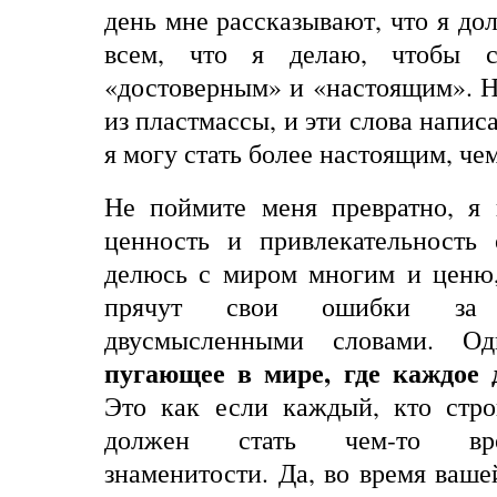
день мне рассказывают, что я до
всем, что я делаю, чтобы с
«достоверным» и «настоящим». Н
из пластмассы, и эти слова напи
я могу стать более настоящим, чем
Не поймите меня превратно, я
ценность и привлекательность
делюсь с миром многим и ценю,
прячут свои ошибки за
двусмысленными словами. 
пугающее в мире, где каждое 
Это как если каждый, кто стро
должен стать чем-то вро
знаменитости. Да, во время ваше