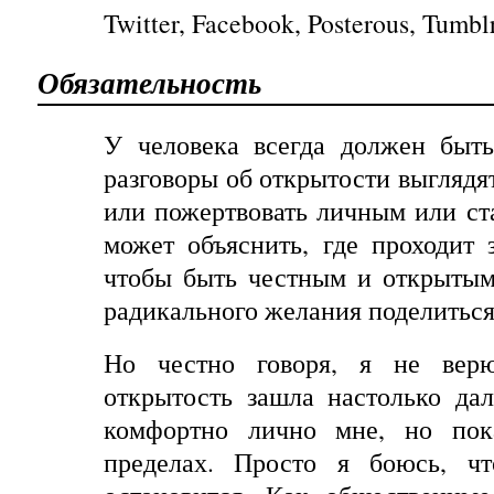
Twitter, Facebook, Posterous, Tumb
Обязательность
У человека всегда должен быть
разговоры об открытости выглядя
или пожертвовать личным или ста
может объяснить, где проходит
чтобы быть честным и открытым
радикального желания поделиться
Но честно говоря, я не верю
открытость зашла настолько да
комфортно лично мне, но по
пределах. Просто
я
боюсь
,
чт