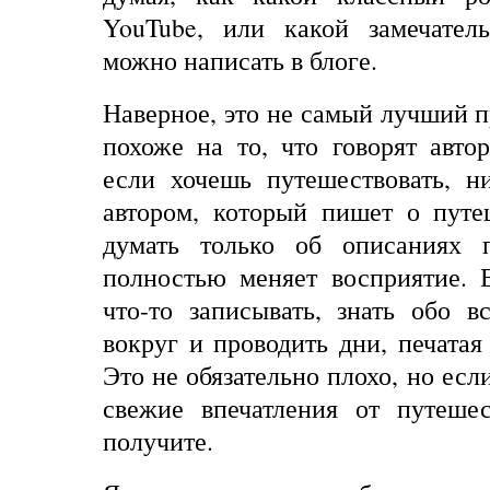
YouTube
, или какой замечател
можно написать в блоге.
Наверное, это не самый лучший п
похоже на то, что говорят авто
если хочешь путешествовать, н
автором, который пишет о путе
думать только об описаниях п
полностью меняет восприятие. 
что-то записывать, знать обо в
вокруг и проводить дни, печатая
Это не обязательно плохо, но есл
свежие впечатления от путеше
получите.